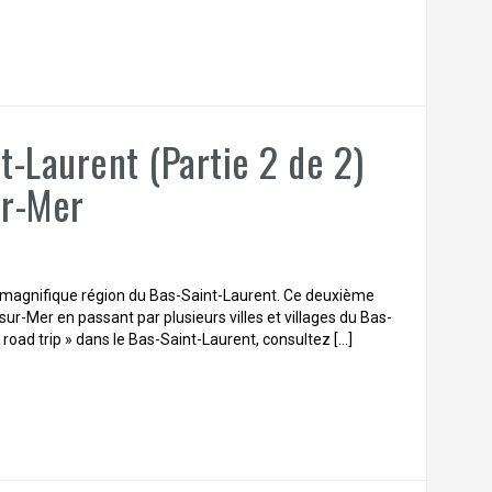
t-Laurent (Partie 2 de 2)
ur-Mer
 la magnifique région du Bas-Saint-Laurent. Ce deuxième
sur-Mer en passant par plusieurs villes et villages du Bas-
 road trip » dans le Bas-Saint-Laurent, consultez […]