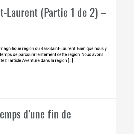
t-Laurent (Partie 1 de 2) –
la magnifique région du Bas-Saint-Laurent. Bien que nous y
e temps de parcourir lentement cette région. Nous avons
tez l’article Aventure dans la région […]
temps d’une fin de