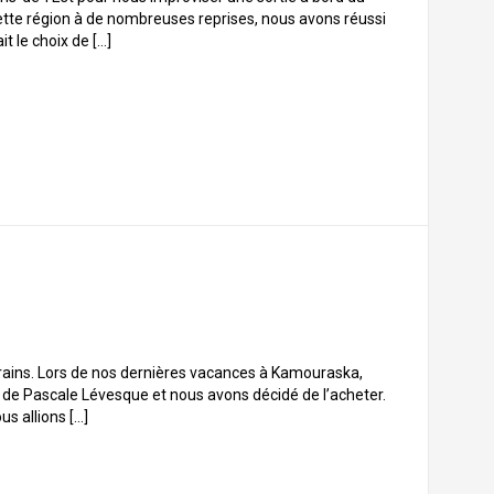
cette région à de nombreuses reprises, nous avons réussi
t le choix de […]
ains. Lors de nos dernières vacances à Kamouraska,
de Pascale Lévesque et nous avons décidé de l’acheter.
us allions […]